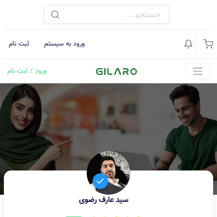
ورود به سیستم
ثبت نام
ورود / ثبت نام
سید عارف رضوی