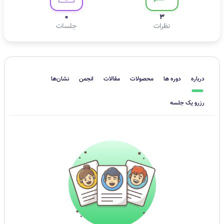
0
3
نظرات
جلسات
درباره
دوره ها
محصولات
مقالات
انجمن
نشان‌ها
رزرو یک جلسه