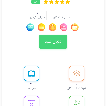
5.00
0
1
دنبال کنندگان
دنبال کردن
دنبال کنید
39
6
شرکت کنندگان
دوره ها