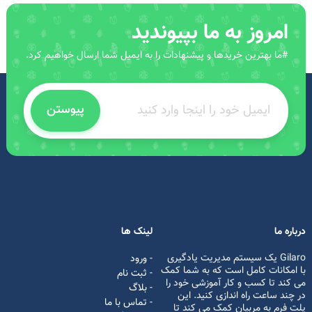
امروز به ما بپیوندید
#ما بهترین خریدها و پیشنهادات را به ایمیل شما ارسال خواهیم کرد.
پیوستن
درباره ما
لینک ها
Gilaro یک سیستم مدیریت یادگیری
- ورود
با امکانات کامل است که به شما کمک
- ثبت نام
می کند تا کسب و کار آموزشی خود را
- بلاگ
در چند ساعت راه اندازی کنید. این
- تماس با ما
پلت فرم به مربیان کمک می کند تا