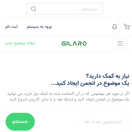
ورود به سیستم
ثبت نام
ایجاد موضوع جدید
نیاز به کمک دارید؟
یک موضوع در انجمن ایجاد کنید...
اگر در مورد هر موضوعی که در آن گنجانده شده به کمک نیاز دارید, می توانید
یک موضوع در انجمن ایجاد کنید و ارتباط خود را با سایر کاربران شروع کنید.
جستجو