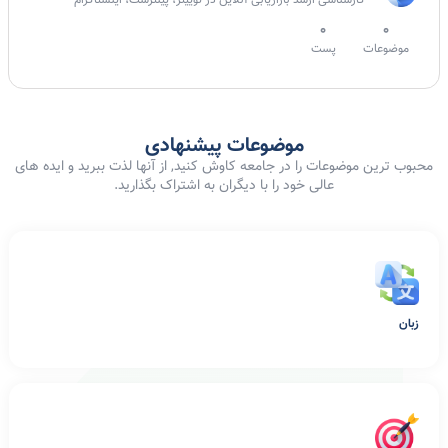
کارشناسی ارشد بازاریابی آنلاین در توییتر، پینترست، اینستاگرام
0
0
موضوعات
پست
موضوعات پیشنهادی
محبوب ترین موضوعات را در جامعه کاوش کنید, از آنها لذت ببرید و ایده های
عالی خود را با دیگران به اشتراک بگذارید.
زبان