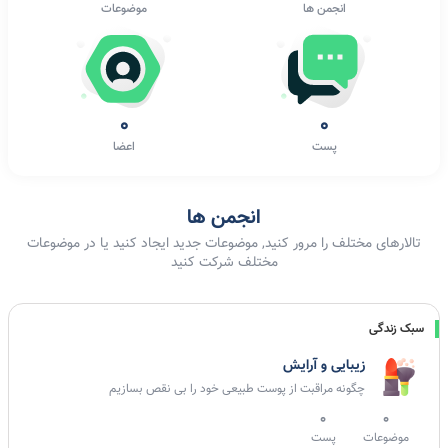
انجمن ها
موضوعات
0
0
پست
اعضا
انجمن ها
تالارهای مختلف را مرور کنید, موضوعات جدید ایجاد کنید یا در موضوعات
مختلف شرکت کنید
سبک زندگی
زیبایی و آرایش
چگونه مراقبت از پوست طبیعی خود را بی نقص بسازیم
0
0
موضوعات
پست