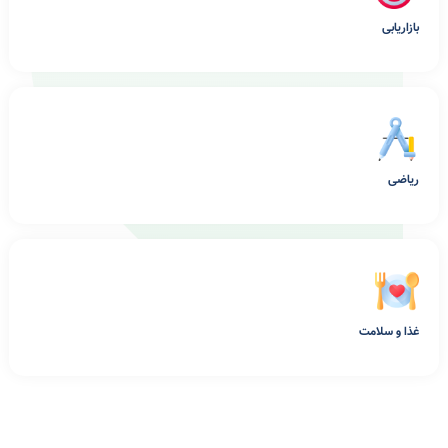
بازاریابی
ریاضی
غذا و سلامت