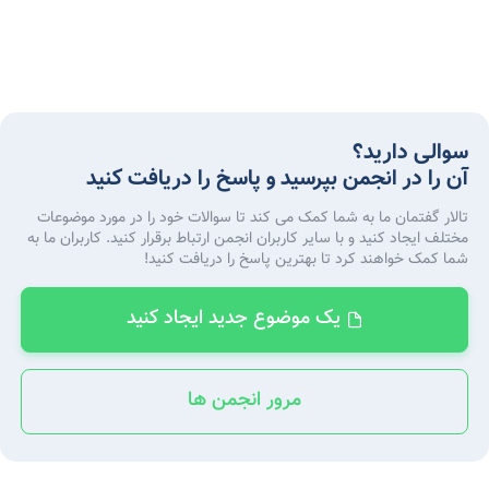
سوالی دارید؟
آن را در انجمن بپرسید و پاسخ را دریافت کنید
تالار گفتمان ما به شما کمک می کند تا سوالات خود را در مورد موضوعات
مختلف ایجاد کنید و با سایر کاربران انجمن ارتباط برقرار کنید. کاربران ما به
شما کمک خواهند کرد تا بهترین پاسخ را دریافت کنید!
یک موضوع جدید ایجاد کنید
مرور انجمن ها