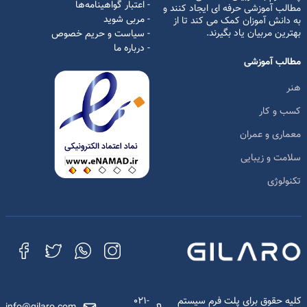
- اعتبار گواهینامه‌ها
مطالب آموزشی حرفه ای ایجاد کنند و
- مربی شوید
به دانش آموزان کمک می کند تا از
بهترین مربیان یاد بگیرند.
- سیاست و حریم خصوص
- درباره ما
مطالب آموزشی
هنر
کسب و کار
معماری و عمران
سلامت و زیبایی
تکنولوژی
کلیه حقوق برای پلت فرم سیستم
021-