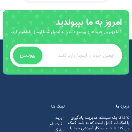
امروز به ما بپیوندید
#ما بهترین خریدها و پیشنهادات را به ایمیل شما ارسال خواهیم کرد.
پیوستن
درباره ما
لینک ها
Gilaro یک سیستم مدیریت یادگیری
- ورود
با امکانات کامل است که به شما کمک
- ثبت نام
می کند تا کسب و کار آموزشی خود را
- بلاگ