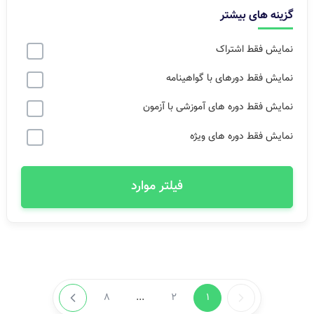
گزینه های بیشتر
نمایش فقط اشتراک
نمایش فقط دورهای با گواهینامه
نمایش فقط دوره های آموزشی با آزمون
نمایش فقط دوره های ویژه
فیلتر موارد
8
...
2
1