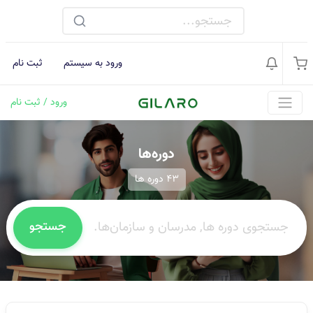
ورود به سیستم
ثبت نام
ورود / ثبت نام
دوره‌ها
43 دوره ها
جستجو