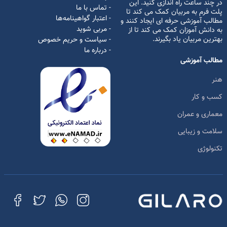
در چند ساعت راه اندازی کنید. این
- تماس با ما
پلت فرم به مربیان کمک می کند تا
- اعتبار گواهینامه‌ها
مطالب آموزشی حرفه ای ایجاد کنند و
- مربی شوید
به دانش آموزان کمک می کند تا از
بهترین مربیان یاد بگیرند.
- سیاست و حریم خصوص
- درباره ما
مطالب آموزشی
هنر
کسب و کار
معماری و عمران
سلامت و زیبایی
تکنولوژی