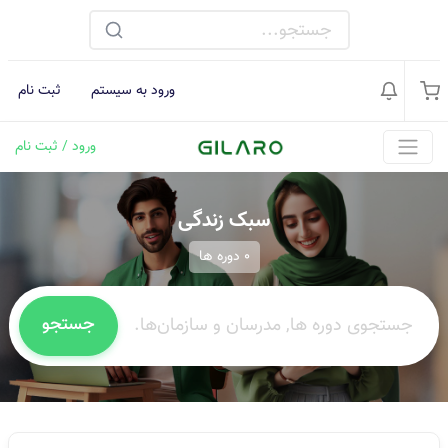
ورود به سیستم
ثبت نام
ورود / ثبت نام
سبک زندگی
0 دوره ها
جستجو