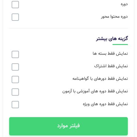
دوره
دوره محتوا محور
گزینه های بیشتر
نمایش فقط بسته ها
نمایش فقط اشتراک
نمایش فقط دورهای با گواهینامه
نمایش فقط دوره های آموزشی با آزمون
نمایش فقط دوره های ویژه
فیلتر موارد