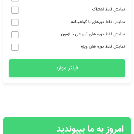
نمایش فقط اشتراک
نمایش فقط دورهای با گواهینامه
نمایش فقط دوره های آموزشی با آزمون
نمایش فقط دوره های ویژه
فیلتر موارد
امروز به ما بپیوندید