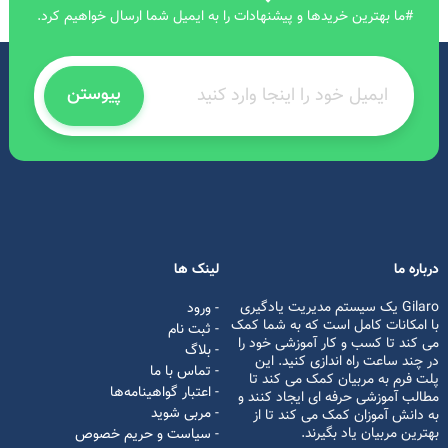
#ما بهترین خریدها و پیشنهادات را به ایمیل شما ارسال خواهیم کرد.
پیوستن
درباره ما
لینک ها
Gilaro یک سیستم مدیریت یادگیری
- ورود
با امکانات کامل است که به شما کمک
- ثبت نام
می کند تا کسب و کار آموزشی خود را
- بلاگ
در چند ساعت راه اندازی کنید. این
- تماس با ما
پلت فرم به مربیان کمک می کند تا
- اعتبار گواهینامه‌ها
مطالب آموزشی حرفه ای ایجاد کنند و
- مربی شوید
به دانش آموزان کمک می کند تا از
بهترین مربیان یاد بگیرند.
- سیاست و حریم خصوص