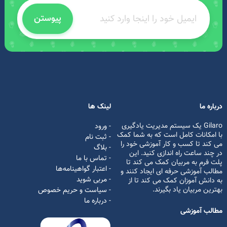
پیوستن
درباره ما
لینک ها
Gilaro یک سیستم مدیریت یادگیری
- ورود
با امکانات کامل است که به شما کمک
- ثبت نام
می کند تا کسب و کار آموزشی خود را
- بلاگ
در چند ساعت راه اندازی کنید. این
- تماس با ما
پلت فرم به مربیان کمک می کند تا
- اعتبار گواهینامه‌ها
مطالب آموزشی حرفه ای ایجاد کنند و
- مربی شوید
به دانش آموزان کمک می کند تا از
بهترین مربیان یاد بگیرند.
- سیاست و حریم خصوص
- درباره ما
مطالب آموزشی