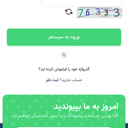
ورود به سیستم
یا
گذرواژه خود را فراموش کرده اید؟
حساب ندارید؟
ثبت نام
امروز به ما بپیوندید
#ما بهترین خریدها و پیشنهادات را به ایمیل شما ارسال خواهیم کرد.