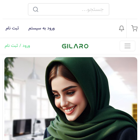
ورود به سیستم
ثبت نام
ورود / ثبت نام