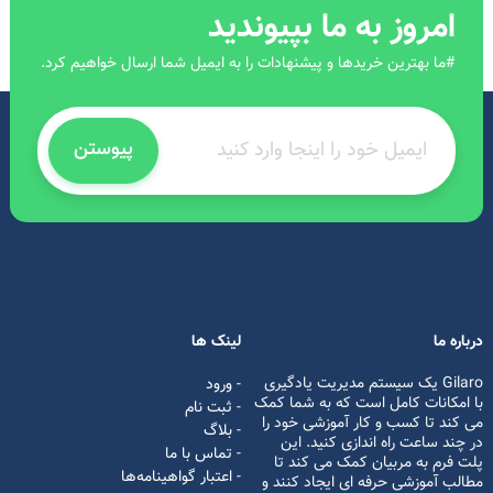
امروز به ما بپیوندید
#ما بهترین خریدها و پیشنهادات را به ایمیل شما ارسال خواهیم کرد.
پیوستن
درباره ما
لینک ها
Gilaro یک سیستم مدیریت یادگیری
- ورود
با امکانات کامل است که به شما کمک
- ثبت نام
می کند تا کسب و کار آموزشی خود را
- بلاگ
در چند ساعت راه اندازی کنید. این
- تماس با ما
پلت فرم به مربیان کمک می کند تا
- اعتبار گواهینامه‌ها
مطالب آموزشی حرفه ای ایجاد کنند و