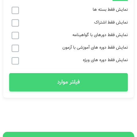
نمایش فقط بسته ها
نمایش فقط اشتراک
نمایش فقط دورهای با گواهینامه
نمایش فقط دوره های آموزشی با آزمون
نمایش فقط دوره های ویژه
فیلتر موارد