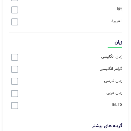
हिन्
العربية
زبان
زبان انگلیسی
گرامر انگلیسی
زبان فارسی
زبان عربی
IELTS
گزینه های بیشتر