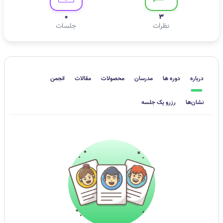
0
3
نظرات
جلسات
درباره
دوره ها
مدرسان
محصولات
مقالات
انجمن
نشان‌ها
رزرو یک جلسه