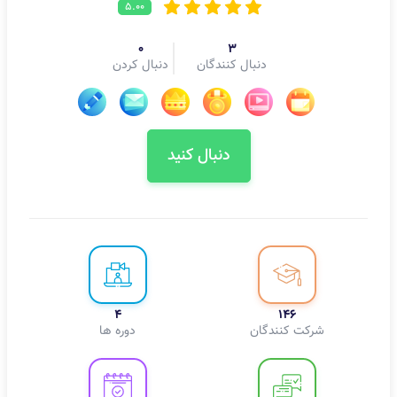
5.00
0
3
دنبال کنندگان
دنبال کردن
دنبال کنید
4
146
شرکت کنندگان
دوره ها