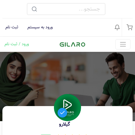
ورود به سیستم
ثبت نام
ورود / ثبت نام
گیلارو