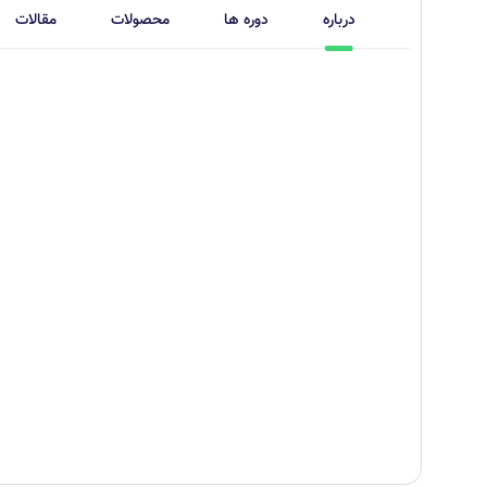
درباره
دوره ها
محصولات
مقالات