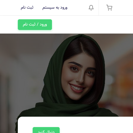
ورود به سیستم
ثبت نام
ورود / ثبت نام
دنبال کنید