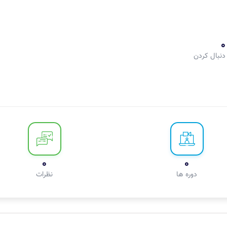
0
دنبال کردن
0
0
دوره ها
نظرات