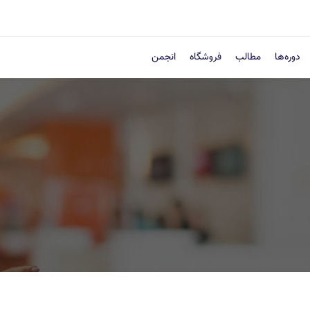
دوره‌ها
مطالب
فروشگاه
انجمن