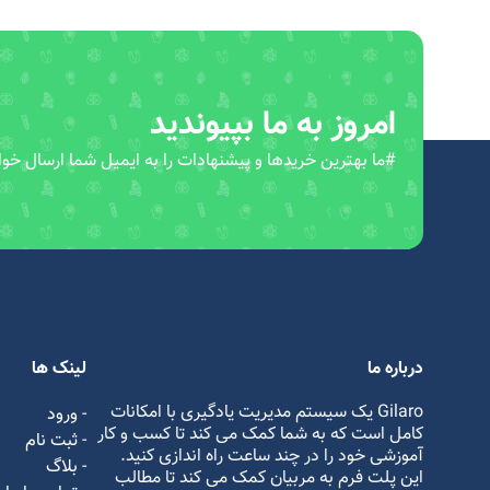
امروز به ما بپیوندید
#ما بهترین خریدها و پیشنهادات را به ایمیل شما ارسال خوا
درباره ما
لینک ها
Gilaro یک سیستم مدیریت یادگیری با امکانات
- ورود
کامل است که به شما کمک می کند تا کسب و کار
- ثبت نام
آموزشی خود را در چند ساعت راه اندازی کنید.
- بلاگ
این پلت فرم به مربیان کمک می کند تا مطالب