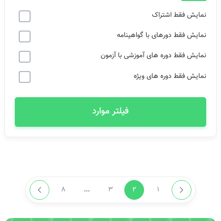
نمایش فقط اشتراک
نمایش فقط دورهای با گواهینامه
نمایش فقط دوره های آموزشی با آزمون
نمایش فقط دوره های ویژه
فیلتر موارد
8
...
3
2
1