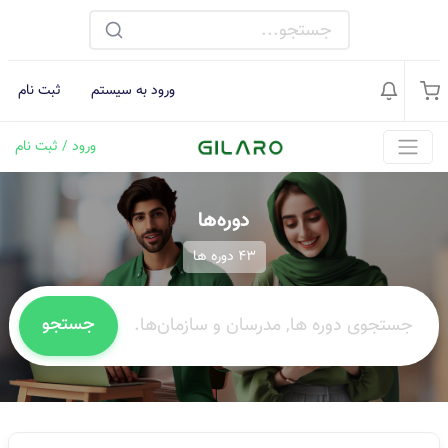
ورود به سیستم
ثبت نام
ورود / ثبت نام
دوره‌ها
43 دوره ها
جستجو