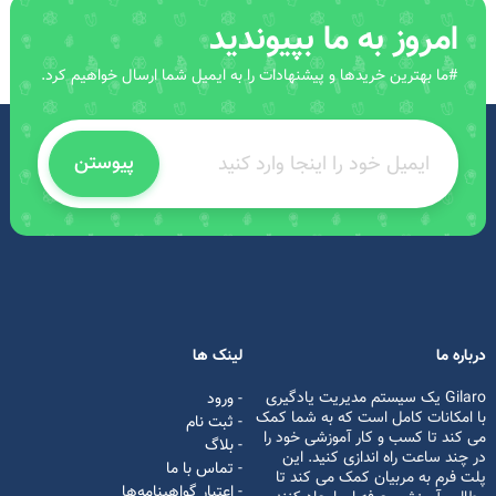
امروز به ما بپیوندید
#ما بهترین خریدها و پیشنهادات را به ایمیل شما ارسال خواهیم کرد.
پیوستن
درباره ما
لینک ها
Gilaro یک سیستم مدیریت یادگیری
- ورود
با امکانات کامل است که به شما کمک
- ثبت نام
می کند تا کسب و کار آموزشی خود را
- بلاگ
در چند ساعت راه اندازی کنید. این
- تماس با ما
پلت فرم به مربیان کمک می کند تا
- اعتبار گواهینامه‌ها