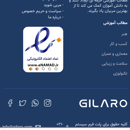
مطالب آموزشی حرفه ای ایجاد کنند و
- مربی شوید
به دانش آموزان کمک می کند تا از
بهترین مربیان یاد بگیرند.
- سیاست و حریم خصوص
- درباره ما
مطالب آموزشی
هنر
کسب و کار
معماری و عمران
سلامت و زیبایی
تکنولوژی
کلیه حقوق برای پلت فرم سیستم
021-
info@gilaro.com