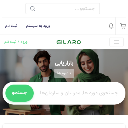
ورود به سیستم
ثبت نام
ورود / ثبت نام
بازاریابی
0 دوره ها
جستجو