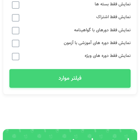
نمایش فقط بسته ها
نمایش فقط اشتراک
نمایش فقط دورهای با گواهینامه
نمایش فقط دوره های آموزشی با آزمون
نمایش فقط دوره های ویژه
فیلتر موارد