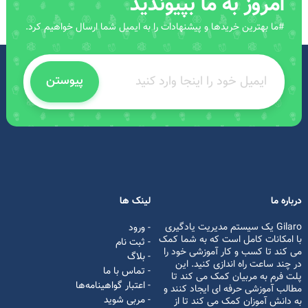
امروز به ما بپیوندید
#ما بهترین خریدها و پیشنهادات را به ایمیل شما ارسال خواهیم کرد.
پیوستن
درباره ما
لینک ها
Gilaro یک سیستم مدیریت یادگیری
- ورود
با امکانات کامل است که به شما کمک
- ثبت نام
می کند تا کسب و کار آموزشی خود را
- بلاگ
در چند ساعت راه اندازی کنید. این
- تماس با ما
پلت فرم به مربیان کمک می کند تا
- اعتبار گواهینامه‌ها
مطالب آموزشی حرفه ای ایجاد کنند و
- مربی شوید
به دانش آموزان کمک می کند تا از