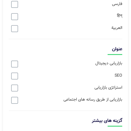
فارسی
हिन्
العربية
عنوان
بازاریابی دیجیتال
SEO
استراتژی بازاریابی
بازاریابی از طریق رسانه های اجتماعی
گزینه های بیشتر