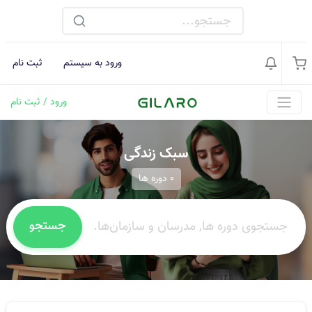
ورود به سیستم
ثبت نام
ورود / ثبت نام
سبک زندگی
0 دوره ها
جستجو