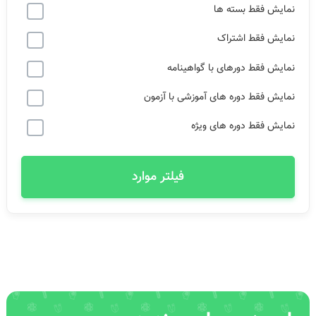
نمایش فقط بسته ها
نمایش فقط اشتراک
نمایش فقط دورهای با گواهینامه
نمایش فقط دوره های آموزشی با آزمون
نمایش فقط دوره های ویژه
فیلتر موارد