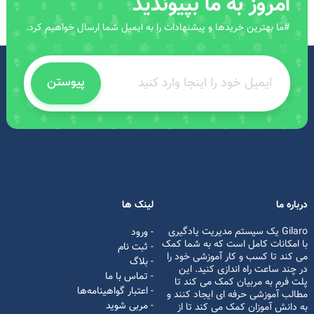
امروز به ما بپیوندید
#ما بهترین خریدها و پیشنهادات را به ایمیل شما ارسال خواهیم کرد.
پیوستن
درباره ما
لینک ها
Gilaro یک سیستم مدیریت یادگیری
- ورود
با امکانات کامل است که به شما کمک
- ثبت نام
می کند تا کسب و کار آموزشی خود را
- بلاگ
در چند ساعت راه اندازی کنید. این
- تماس با ما
پلت فرم به مربیان کمک می کند تا
- اعتبار گواهینامه‌ها
مطالب آموزشی حرفه ای ایجاد کنند و
- مربی شوید
به دانش آموزان کمک می کند تا از