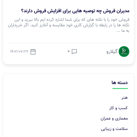
مدیران فروش چه توصیه هایی برای افزایش فروش دارند؟
فروش خود را با نکته های که برای شما اشاره کرده ایم بالا ببرید و این
نکته ها را در رابطه با گزارش کاری خود مقایسه و آنلایز کنید. اگر خریداران
به ما ...
0
گیلارو
1402/07/22
دسته ها
هنر
کسب و کار
معماری و عمران
سلامت و زیبایی