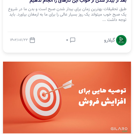
بعد از بیدار شدن از خواب این کارهای را انجام ندهیم
طبق تحقیقات بهترین زمان برای بیدار شدن صبح است و بدن ما در شروع
یک صبح خوب میتواند یک روز بسیار عالی را برای ما به ارمغان بیاورد. باید
توجه داشت ...
0
گیلارو
1402/07/22