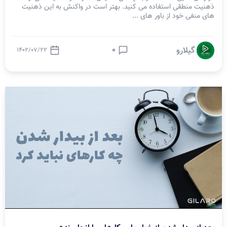
ذهنیت منطقی استفاده می کنید. بهتر است در واکنش به این ذهنیت
های منفی خود از باور های ...
0
گیلارو
1402/07/22